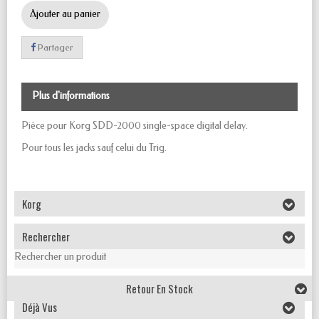
Ajouter au panier
Partager
Plus d'informations
Pièce pour Korg SDD-2000
single-space digital delay
.
Pour tous les jacks sauf celui du Trig.
Korg
Rechercher
Rechercher un produit
Retour En Stock
Déjà Vus