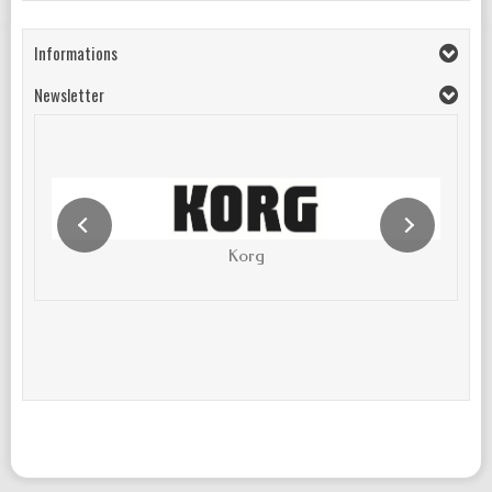
Informations
Newsletter
Korg