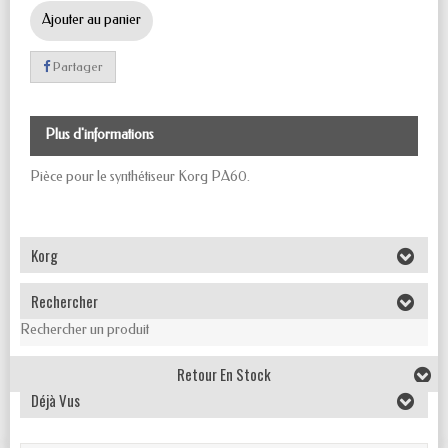
Ajouter au panier
Partager
Plus d'informations
Pièce pour le synthétiseur Korg PA60.
Korg
Rechercher
Rechercher un produit
Retour En Stock
Déjà Vus