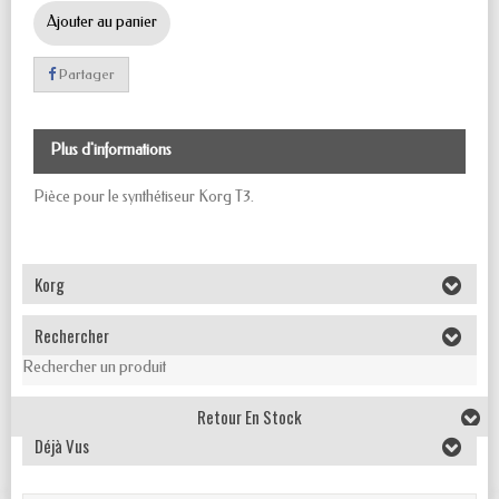
Ajouter au panier
Partager
Plus d'informations
Pièce pour le synthétiseur Korg T3.
Korg
Rechercher
Rechercher un produit
Retour En Stock
Déjà Vus