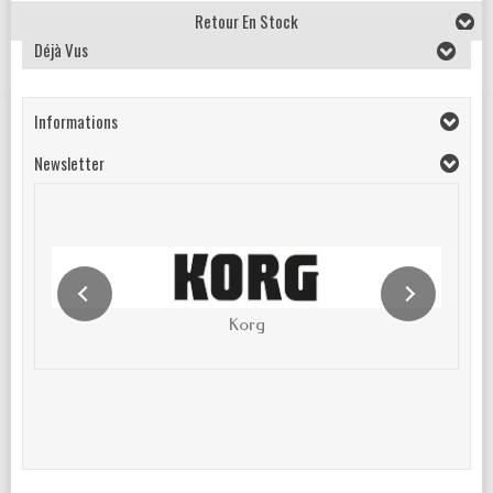
Retour En Stock
Déjà Vus
Informations
Newsletter
Korg