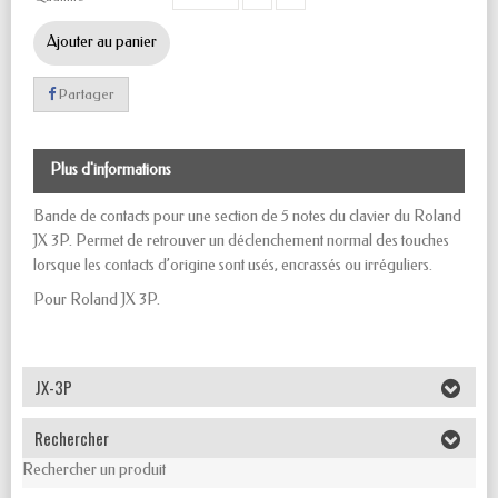
Ajouter au panier
Partager
Plus d'informations
Bande de contacts pour une section de 5 notes du clavier du Roland
JX 3P. Permet de retrouver un déclenchement normal des touches
lorsque les contacts d’origine sont usés, encrassés ou irréguliers.
Pour Roland JX 3P.
JX-3P
Rechercher
Rechercher un produit