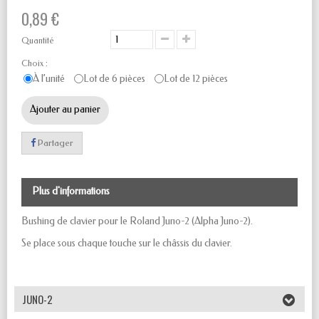
0,89 €
Quantité
Choix :
À l’unité
Lot de 6 pièces
Lot de 12 pièces
Ajouter au panier
Partager
Plus d'informations
Bushing de clavier pour le Roland Juno-2 (Alpha Juno-2).
Se place sous chaque touche sur le châssis du clavier.
JUNO-2