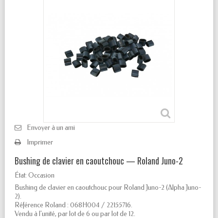
Envoyer à un ami
Imprimer
Bushing de clavier en caoutchouc — Roland Juno-2
État:
Occasion
Bushing de clavier en caoutchouc pour Roland Juno-2 (Alpha Juno-
2).
Référence Roland : 068H004 / 22155716.
Vendu à l'unité, par lot de 6 ou par lot de 12.