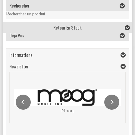
Rechercher
Rechercher un produit
Retour En Stock
Déjà Vus
Informations
Newsletter
Moog