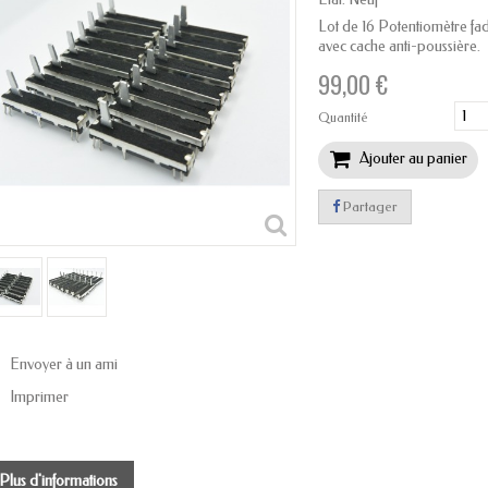
Lot de 16 Potentiomètre fad
avec cache anti-poussière.
99,00 €
Quantité
Ajouter au panier
Partager
Envoyer à un ami
Imprimer
Plus d'informations