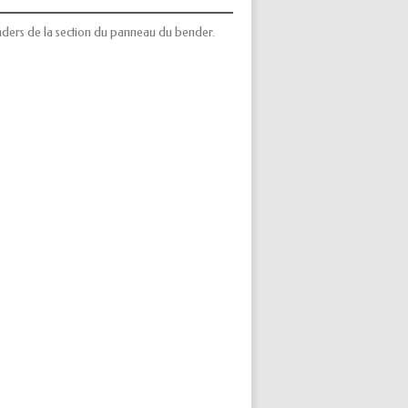
aders de la section du panneau du bender.