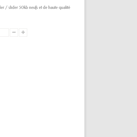
er / slider 50kb neufs et de haute qualité