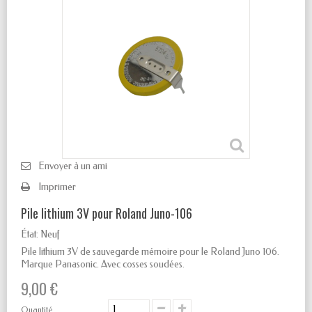
Envoyer à un ami
Imprimer
Pile lithium 3V pour Roland Juno-106
État:
Neuf
Pile lithium 3V de sauvegarde mémoire pour le Roland Juno 106.
Marque Panasonic. Avec cosses soudées.
9,00 €
Quantité