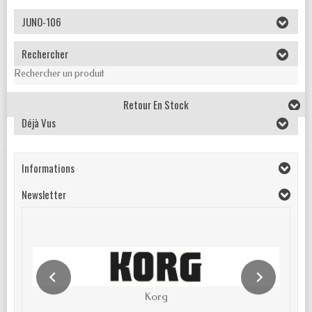
JUNO-106
Rechercher
Rechercher un produit
Retour En Stock
Déjà Vus
Informations
Newsletter
Korg