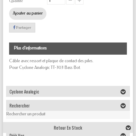
Quantité
Ajouter au panier
Partager
Plus d'informations
Câble avec ressort et plaque de contact des piles.
Pour Cyclone Analogic TT-303 Bass Bot.
Cyclone Analogic
Rechercher
Rechercher un produit
Retour En Stock
Déjà Vus