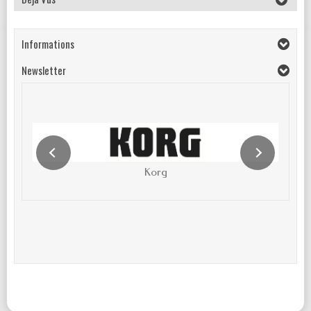
Informations
Newsletter
Korg