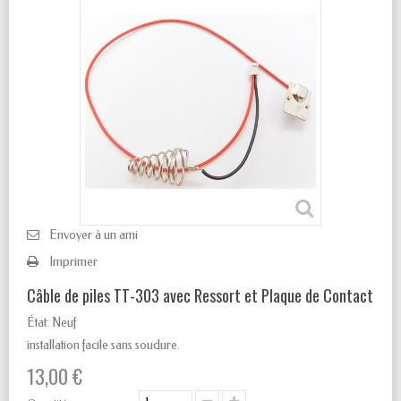
Envoyer à un ami
Imprimer
Câble de piles TT-303 avec Ressort et Plaque de Contact
État:
Neuf
installation facile sans soudure.
13,00 €