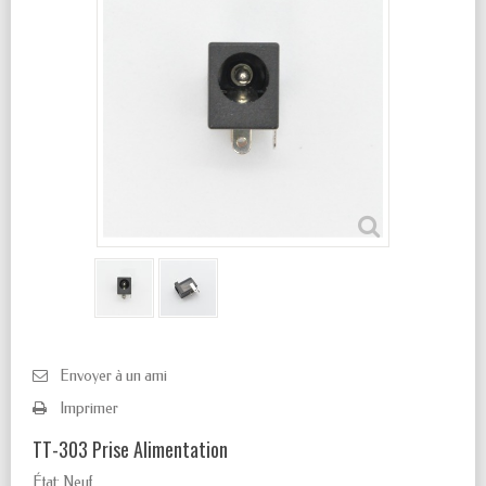
Envoyer à un ami
Imprimer
TT-303 Prise Alimentation
État:
Neuf