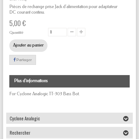
Pièces de rechange prise Jack d'alimentation pour adaptateur
DC courant continu.
5,00 €
Quantité
Ajouter au panier
Partager
Plus d'informations
For Cyclone Analogic TT-303 Bass Bot.
Cyclone Analogic
Rechercher