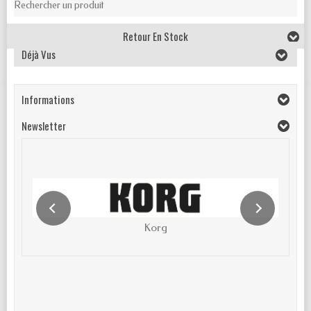
Rechercher un produit
Retour En Stock
Déjà Vus
Informations
Newsletter
Korg