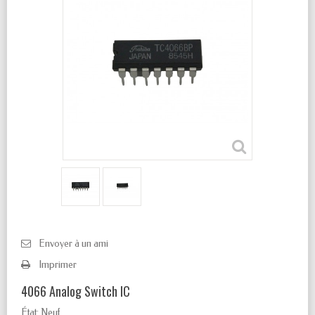
Envoyer à un ami
Imprimer
4066 Analog Switch IC
État:
Neuf