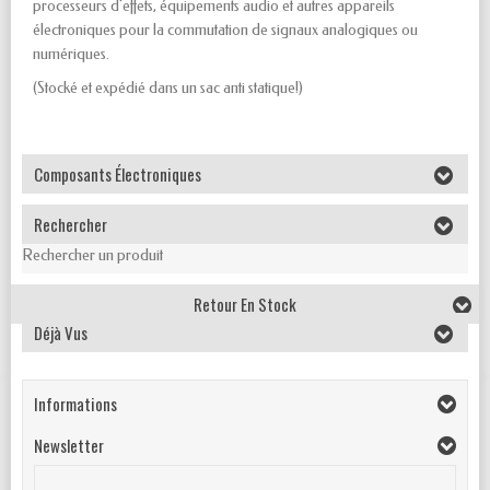
processeurs d'effets, équipements audio et autres appareils
électroniques pour la commutation de signaux analogiques ou
numériques.
(Stocké et expédié dans un sac anti statique!)
Composants Électroniques
Rechercher
Rechercher un produit
Retour En Stock
Déjà Vus
Informations
Newsletter