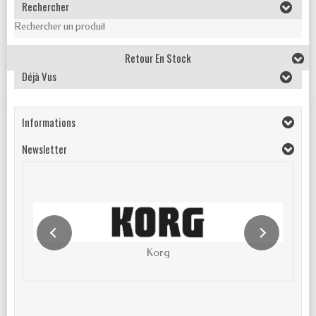
Rechercher
Rechercher un produit
Retour En Stock
Déjà Vus
Informations
Newsletter
Korg